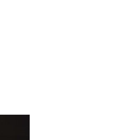
 mede-gokkers in Nederland.