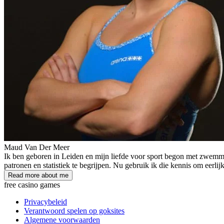
Maud Van Der Meer
Ik ben geboren in Leiden en mijn liefde voor sport begon met zwemmen
patronen en statistiek te begrijpen. Nu gebruik ik die kennis om eerli
Read more about me
free casino games
Privacybeleid
Verantwoord spelen op goksites
Algemene voorwaarden