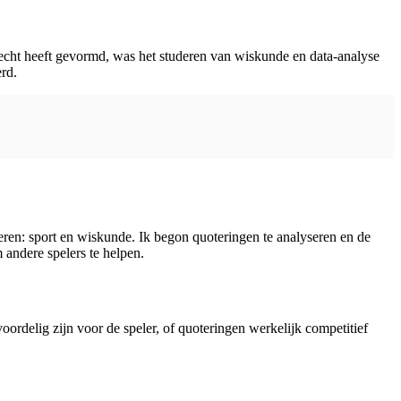
echt heeft gevormd, was het studeren van wiskunde en data-analyse
erd.
neren: sport en wiskunde. Ik begon quoteringen te analyseren en de
 andere spelers te helpen.
ordelig zijn voor de speler, of quoteringen werkelijk competitief