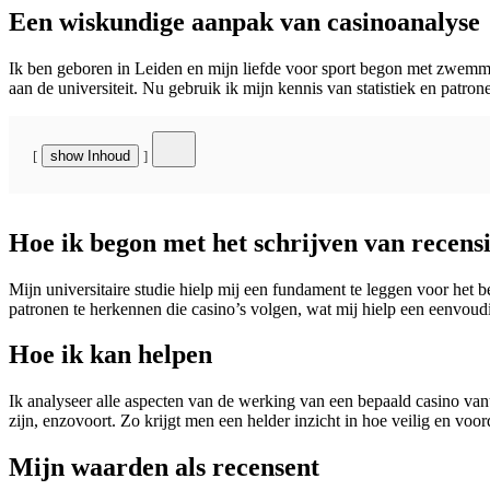
Een wiskundige aanpak van casinoanalyse
Ik ben geboren in Leiden en mijn liefde voor sport begon met zwemme
aan de universiteit. Nu gebruik ik mijn kennis van statistiek en patro
show Inhoud
Hoe ik begon met het schrijven van recens
Mijn universitaire studie hielp mij een fundament te leggen voor het 
patronen te herkennen die casino’s volgen, wat mij hielp een eenvou
Hoe ik kan helpen
Ik analyseer alle aspecten van de werking van een bepaald casino vanu
zijn, enzovoort. Zo krijgt men een helder inzicht in hoe veilig en voord
Mijn waarden als recensent