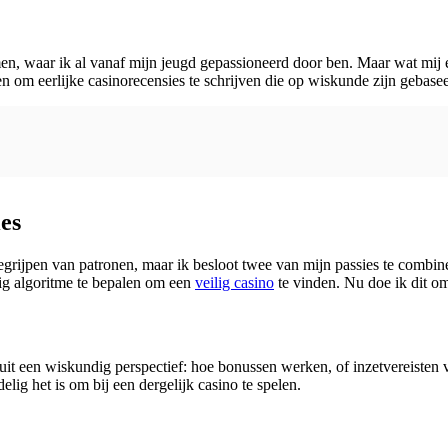
n, waar ik al vanaf mijn jeugd gepassioneerd door ben. Maar wat mij 
nen om eerlijke casinorecensies te schrijven die op wiskunde zijn gebase
ies
begrijpen van patronen, maar ik besloot twee van mijn passies te combi
dig algoritme te bepalen om een
veilig casino
te vinden. Nu doe ik dit om
it een wiskundig perspectief: hoe bonussen werken, of inzetvereisten vo
elig het is om bij een dergelijk casino te spelen.