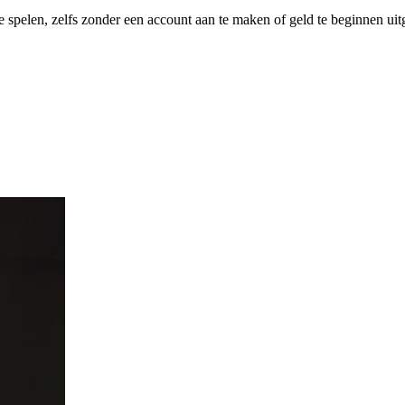
 te spelen, zelfs zonder een account aan te maken of geld te beginnen uitg