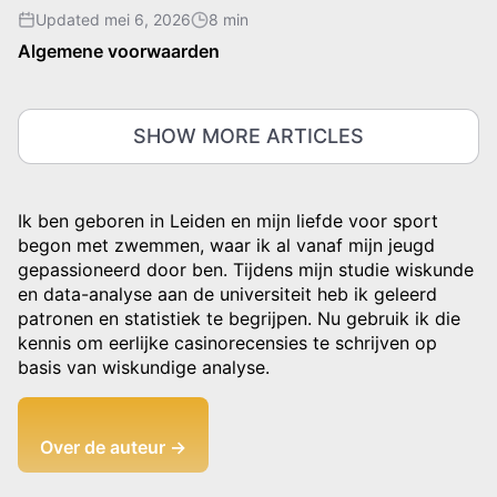
Updated mei 6, 2026
8 min
Algemene voorwaarden
SHOW MORE ARTICLES
Ik ben geboren in Leiden en mijn liefde voor sport
begon met zwemmen, waar ik al vanaf mijn jeugd
gepassioneerd door ben. Tijdens mijn studie wiskunde
en data-analyse aan de universiteit heb ik geleerd
patronen en statistiek te begrijpen. Nu gebruik ik die
kennis om eerlijke casinorecensies te schrijven op
basis van wiskundige analyse.
Over de auteur →