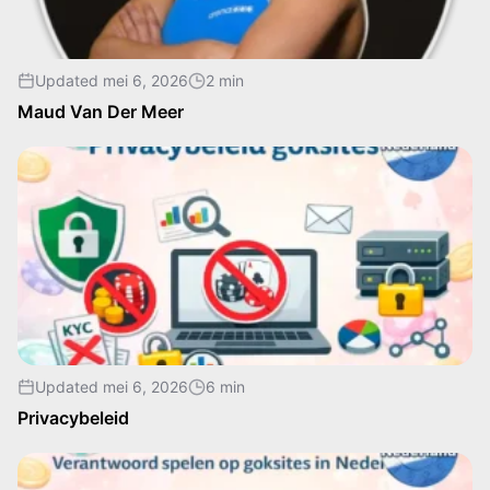
Updated mei 6, 2026
2 min
Maud Van Der Meer
Updated mei 6, 2026
6 min
Privacybeleid