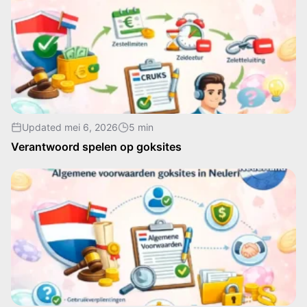
Updated mei 6, 2026
5 min
Verantwoord spelen op goksites