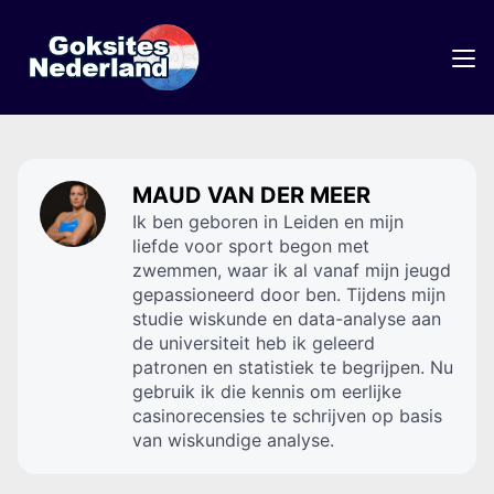
MAUD VAN DER MEER
Ik ben geboren in Leiden en mijn
liefde voor sport begon met
zwemmen, waar ik al vanaf mijn jeugd
gepassioneerd door ben. Tijdens mijn
studie wiskunde en data-analyse aan
de universiteit heb ik geleerd
patronen en statistiek te begrijpen. Nu
gebruik ik die kennis om eerlijke
casinorecensies te schrijven op basis
van wiskundige analyse.